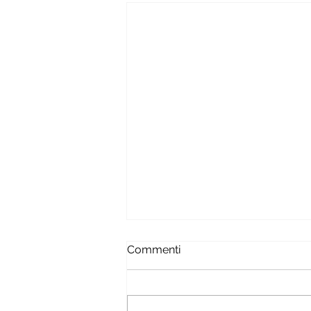
Commenti