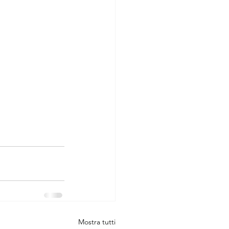
Mostra tutti