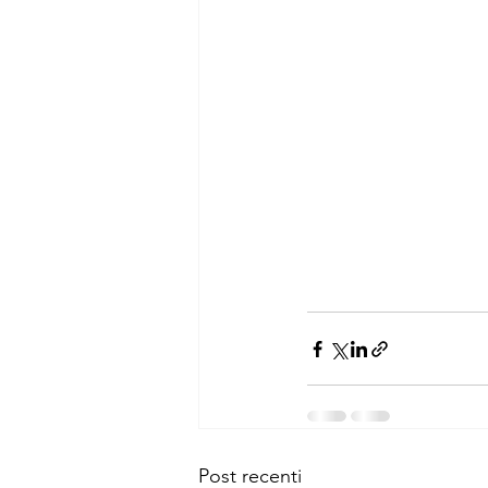
Post recenti