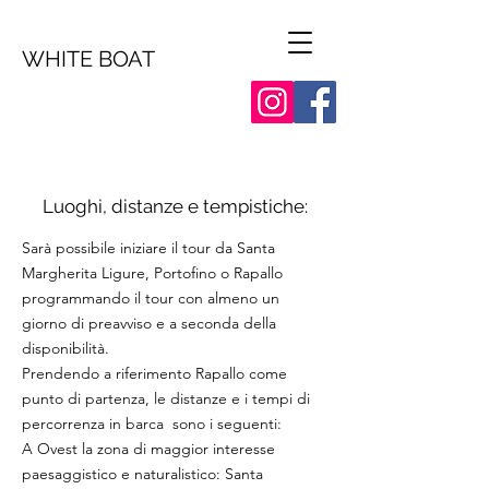
WHITE BOAT
Luoghi, distanze e tempistiche:
Sarà possibile iniziare il tour da Santa
Margherita Ligure, Portofino o Rapallo
programmando il tour con almeno un
giorno di preavviso e a seconda della
disponibilità.
Prendendo a riferimento Rapallo come
punto di partenza, le distanze e i tempi di
percorrenza in barca sono i seguenti:
A Ovest la zona di maggior interesse
paesaggistico e naturalistico: Santa